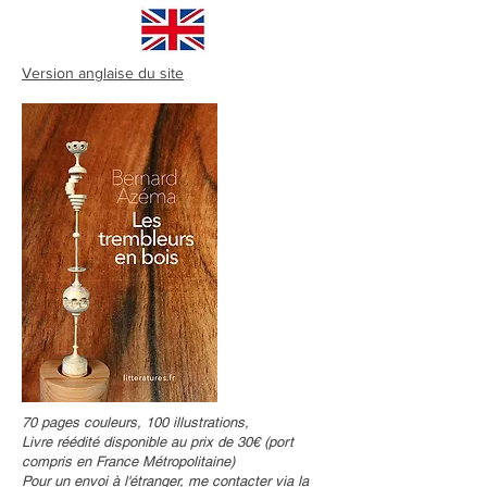
Version anglaise du site
70 pages couleurs, 100 illustrations,
Livre réédité disponible au prix de 30€ (port
compris en France Métropolitaine)
Pour un envoi à l'étranger, me contacter via la