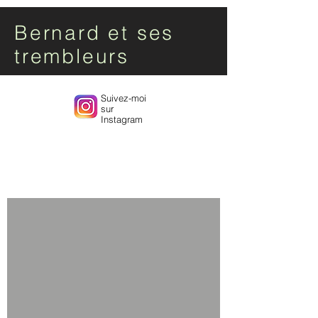
Bernard et ses
trembleurs
Suivez-moi
sur
Instagram