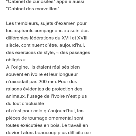
"Cabinet de curiosités" appelé aussi
"Cabinet des merveilles"
Les trembleurs, sujets d’examen pour
les aspirants compagnons au sein des
différentes fédérations du XVII et XVIII
siècle, continuent d’être, aujourd’hui,
des exercices de style, « des passages
obligés ».
A l’origine, ils étaient réalisés bien
souvent en ivoire et leur longueur
n’excédait pas 200 mm. Pour des
raisons évidentes de protection des
animaux, l’usage de l’ivoire n’est plus
du tout d’actualité
et c’est pour cela qu’aujourd’hui, les
pièces de tournage ornemental sont
toutes exécutées en bois. Le travail en
devient alors beaucoup plus difficile car