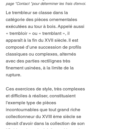
page "Contact "pour déterminer les frais d'envoi.
Le trembleur se classe dans la
catégorie des pièces ornementales
exécutées au tour à bois. Appelé aussi
« trembloir » ou « tremblant », il
apparaît à la fin du XVII siècle. Il est
composé d’une succession de profils
classiques ou complexes, alternés
avec des parties rectilignes très
finement usinées, à la limite de la
rupture.
Ces exercices de style, très complexes
et difficiles à réaliser, constituaient
l'exemple type de pièces
incontournables que tout grand riche
collectionneur du XVIII ème siècle se
devait d'avoir dans la collection de son