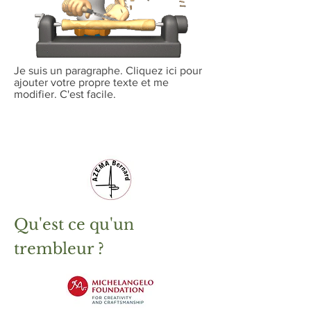
Je suis un paragraphe. Cliquez ici pour
ajouter votre propre texte et me
modifier. C'est facile.
Qu'est ce qu'un
trembleur ?