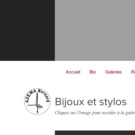
Accueil
Bio
Galeries
R
Bijoux et stylos
Cliquez sur l'image pour accéder à la galer