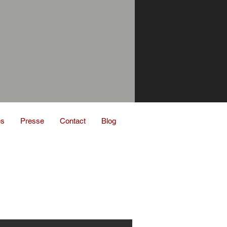
es
Presse
Contact
Blog