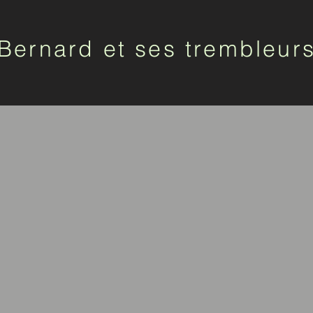
Bernard et ses trembleur