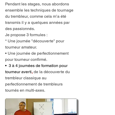
Pendant les stages, nous abordons
ensemble les techniques de tournage
du trembleur, comme cela m’a été
transmis il y a quelques années par
des passionnés.
Je propose 3 formules :
* Une journée "découverte" pour
tourneur amateur.
• Une journée de perfectionnement
pour tourneur confirmé.
• 3 à 4 journées de formation pour
tourneur averti
,
de la découverte du
trembleur classique
au
perfectionnement de trembleurs
tournés en multi-axes.