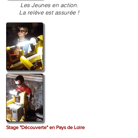
Les Jeunes en action.
La relève est assurée !
Stage "Découverte" en Pays de Loire