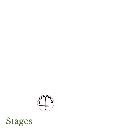
Stages