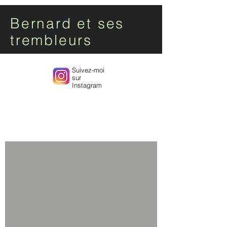
Bernard et ses
trembleurs
Suivez-moi
sur
Instagram