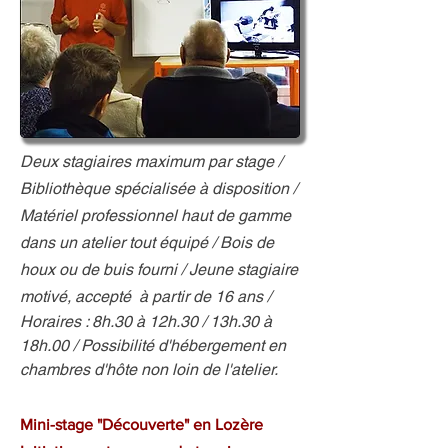
Deux stagiaires maximum par stage
/
Bibliothèque spécialisée à disposition /
Matériel professionnel haut de gamme
dans un atelier tout équipé /
Bois de
houx ou de buis fourni /
Jeune stagiaire
motivé, accepté à partir de 16 ans /
Horaires : 8h.30 à 12h.30
/ 13h.30 à
18h.00 / Possibilité d'hébergement en
chambres d'hôte non loin de l'atelier.
Mini-stage "Découverte" en Lozère