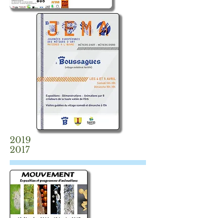
2019
2017