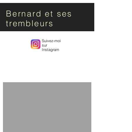
Bernard et ses
trembleurs
Suivez-moi
sur
Instagram