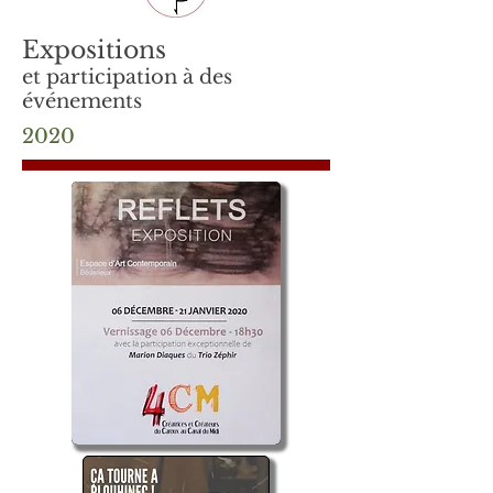
Expositions
et participation à des
événements
2020