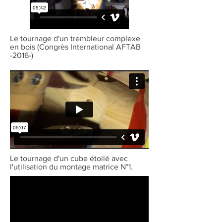
Le tournage d'un trembleur complexe
en bois (Congrès International AFTAB
-2016-)
Le tournage d'un cube étoilé avec
l'utilisation du montage matrice N°1.