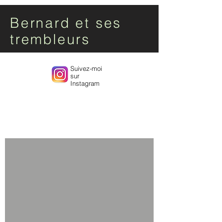
Bernard et ses
trembleurs
Suivez-moi
sur
Instagram