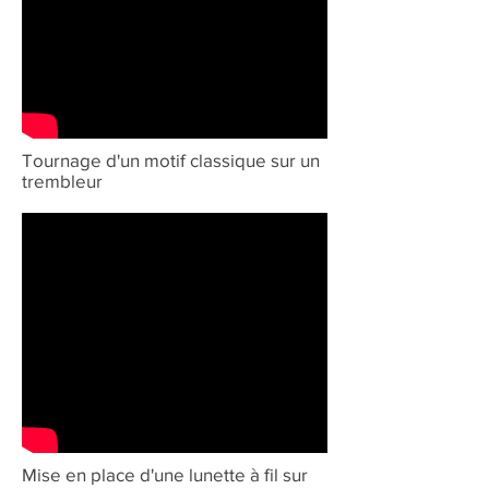
Tournage d'un motif classique sur un
trembleur
Mise en place d'une lunette à fil sur